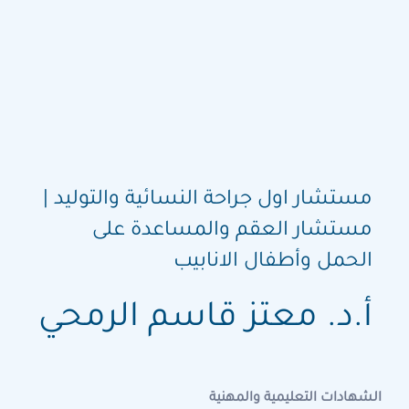
مستشار اول جراحة النسائية والتوليد |
مستشار العقم والمساعدة على
الحمل وأطفال الانابيب
أ.د. معتز قاسم الرمحي
الشهادات التعليمية والمهنية