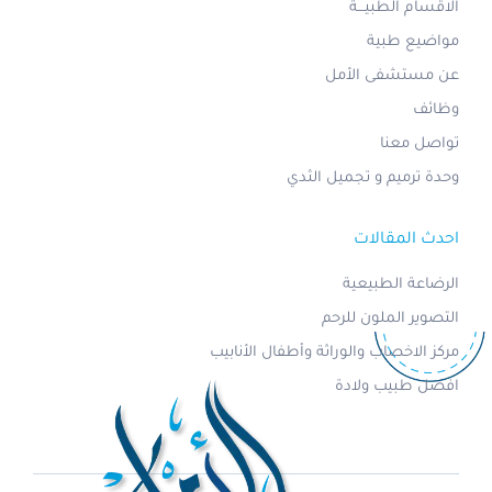
الاقسام الطبيـــة
مواضيع طبية
عن مستشفى الأمل
وظائف
تواصل معنا
وحدة ترميم و تجميل الثدي
احدث المقالات
الرضاعة الطبيعية
التصوير الملون للرحم
مركز الاخصاب والوراثة وأطفال الأنابيب
افضل طبيب ولادة