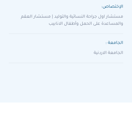
الإختصاص:
مستشار اول جراحة النسائية والتوليد | مستشار العقم
والمساعدة على الحمل وأطفال الانابيب
الجامعة :
الجامعة الاردنية