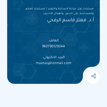
مستشار اول جراحة النسائية والتوليد | مستشار العقم
والمساعدة على الحمل وأطفال الانابيب
أ.د. معتز قاسم الرمحي
الهاتف:
962790129344
البريد الالكتروني:
muataz@hotmail.com