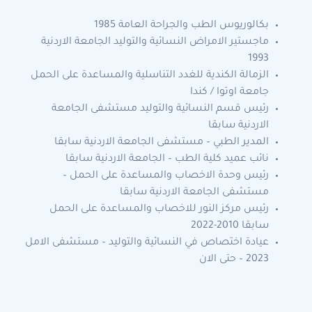
بكالوريوس الطب والجراحة العامة 1985
ماجستير الامراض النسائية والتوليد الجامعة الاردنية
1993
الزمالة الكندية للغدد التناسلية والمساعدة على الحمل
جامعة اوتوا / كندا
رئيس قسم النسائية والتوليد مستشفى الجامعة
الاردنية سابقا
المدير الطبي – مستشفى الجامعة الاردنية سابقا
نائب عميد كلية الطب – الجامعة الاردنية سابقا
رئيس وحدة الاخصاب والمساعدة على الحمل –
مستشفى الجامعة الاردنية سابقا
رئيس مركز النور للاخصاب والمساعدة على الحمل
سابقا 2010-2022
عيادة اختصاص في النسائية والتوليد – مستشفى الامل
2023 – حتى الان