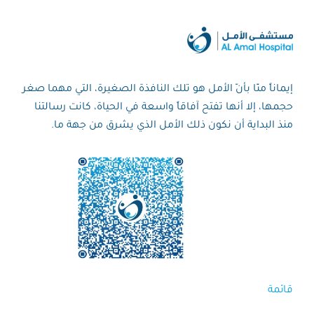
إيماناً منّا بأنّ الأمل هو تلك النافذة الصغيرة، التي مهما صغر
حجمها، إلا أنها تفتح آفاقاً واسعة في الحياة، كانت رسالتنا
منذ البداية أن نكون ذلك الأمل الذي يشرق من جهة ما.
قائمة